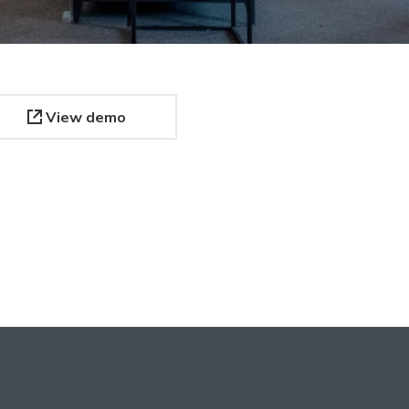
View demo